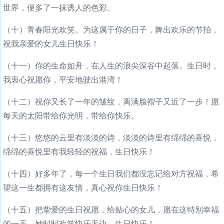
世界，便多了一抹诱人的色彩。
（十）青春阳光欢笑。为这属于你的日子，舞出欢乐的节拍，
祝我亲爱的女儿生日快乐！
（十一）你的生命如舟，在人生的浪尖深谷中起落。生日时，
我衷心祝愿你，平安地驶出港湾！
（十二）祝你又长了一年的皱纹，离满脸褶子又近了一步！愿
每天的太阳带给你光明，带给你快乐。
（十三）悠悠的云里有淡淡的诗，淡淡的诗里有绵绵的喜悦，
绵绵的喜悦里有我轻轻的祝福，生日快乐！
（十四）好多年了，每一个生日我们都没忘记给对方祝福，希
望这一生都拥有这友情，真心祝你生日快乐！
（十五）把挚爱的生日祝愿，给贴心的女儿，愿在这特别幸福
的一天，她时时欢笑快乐无边。生日快乐！