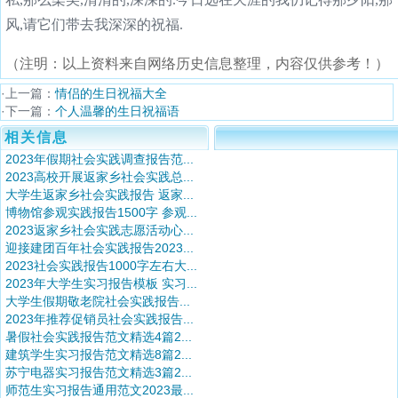
风,请它们带去我深深的祝福.
（注明：以上资料来自网络历史信息整理，内容仅供参考！）
·上一篇：
情侣的生日祝福大全
·下一篇：
个人温馨的生日祝福语
相关信息
2023年假期社会实践调查报告范...
2023高校开展返家乡社会实践总...
大学生返家乡社会实践报告 返家...
博物馆参观实践报告1500字 参观...
2023返家乡社会实践志愿活动心...
迎接建团百年社会实践报告2023...
2023社会实践报告1000字左右大...
2023年大学生实习报告模板 实习...
大学生假期敬老院社会实践报告...
2023年推荐促销员社会实践报告...
暑假社会实践报告范文精选4篇2...
建筑学生实习报告范文精选8篇2...
苏宁电器实习报告范文精选3篇2...
师范生实习报告通用范文2023最...