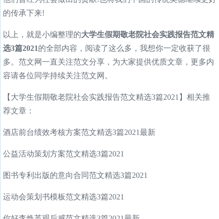
的传承下来!
以上，就是小编整理的
大学生假期敬老院社会实践报告范文精
选3篇2021
的全部内容，阅读了这么多，我想你一定收获了很
多。范文网一直关注范文分享，为大家提供优质文章，更多内
容请各位同学持续关注范文网。
【大学生假期敬老院社会实践报告范文精选3篇2021】相关推
荐文章：
酒店前台绩效考核方案范文精选3篇2021最新
公益活动策划方案范文精选3篇2021
图书专利出版的意向合同范文精选3篇2021
运动会策划书模板范文精选3篇2021
你好李焕英观后感范文精选3篇2021最新