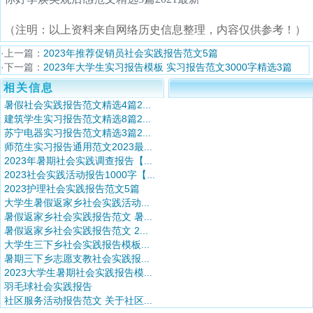
（注明：以上资料来自网络历史信息整理，内容仅供参考！）
·上一篇：
2023年推荐促销员社会实践报告范文5篇
·下一篇：
2023年大学生实习报告模板 实习报告范文3000字精选3篇
相关信息
暑假社会实践报告范文精选4篇2...
建筑学生实习报告范文精选8篇2...
苏宁电器实习报告范文精选3篇2...
师范生实习报告通用范文2023最...
2023年暑期社会实践调查报告【...
2023社会实践活动报告1000字【...
2023护理社会实践报告范文5篇
大学生暑假返家乡社会实践活动...
暑假返家乡社会实践报告范文 暑...
暑假返家乡社会实践报告范文 2...
大学生三下乡社会实践报告模板...
暑期三下乡志愿支教社会实践报...
2023大学生暑期社会实践报告模...
羽毛球社会实践报告
社区服务活动报告范文 关于社区...