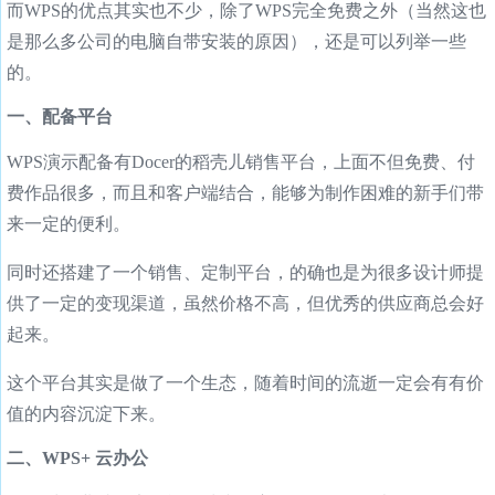
而WPS的优点其实也不少，除了WPS完全免费之外（当然这也
是那么多公司的电脑自带安装的原因），还是可以列举一些
的。
一、配备平台
WPS演示配备有Docer的稻壳儿销售平台，上面不但免费、付
费作品很多，而且和客户端结合，能够为制作困难的新手们带
来一定的便利。
同时还搭建了一个销售、定制平台，的确也是为很多设计师提
供了一定的变现渠道，虽然价格不高，但优秀的供应商总会好
起来。
这个平台其实是做了一个生态，随着时间的流逝一定会有有价
值的内容沉淀下来。
二、WPS+ 云办公