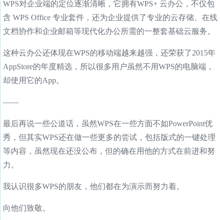
WPS对企业端的定位逐渐清晰，它拥有WPS+ 云办公，不仅包
含 WPS Office 专业套件，还为企业提供了专业的云存储、在线
文档协作和企业邮箱等现代化办公所需的一整套基础云服务。
这种云办公还体现在WPS的移动端越来越强，还荣获了2015年
AppStore的年度精选，所以很多用户虽然不用WPS的电脑端，
却使用它的App。
——
最后再说一些公道话，虽然WPS在一些方面不如PowerPoint优
秀，但其实WPS还在做一些更多的尝试，包括版式的一键处理
等内容，虽然现在还没公布，但的确在用他的方式在前进和努
力。
我认识很多WPS的朋友，他们都在为演示而努力着。
向他们致敬。