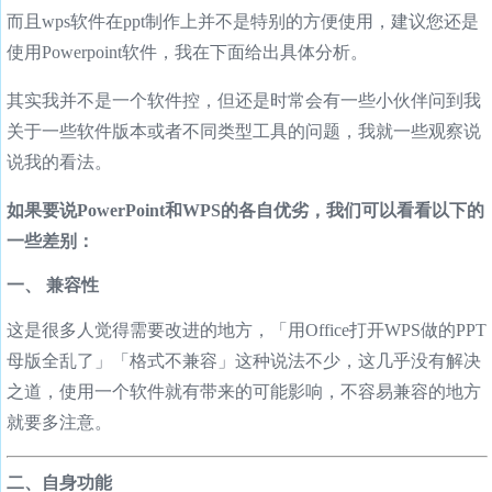
而且wps软件在ppt制作上并不是特别的方便使用，建议您还是
使用Powerpoint软件，我在下面给出具体分析。
其实我并不是一个软件控，但还是时常会有一些小伙伴问到我
关于一些软件版本或者不同类型工具的问题，我就一些观察说
说我的看法。
如果要说PowerPoint和WPS的各自优劣，我们可以看看以下的
一些差别：
一、 兼容性
这是很多人觉得需要改进的地方，「用Office打开WPS做的PPT
母版全乱了」「格式不兼容」这种说法不少，这几乎没有解决
之道，使用一个软件就有带来的可能影响，不容易兼容的地方
就要多注意。
二、自身功能