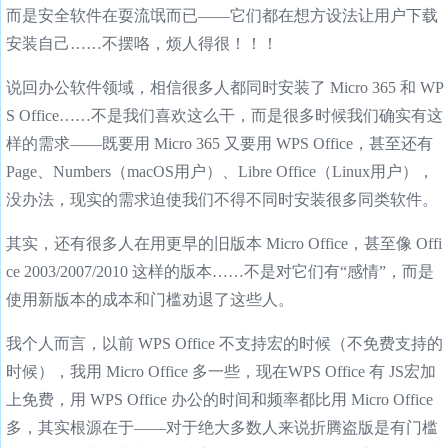
而是安全软件在耍流氓而已——它们都在想方设法让用户下载
安装自己……不摆咯，烦人得很！！！
说回办公软件领域，相信很多人都同时安装了 Micro 365 和 WP
S Office……不是我们喜欢这么干，而是很多时候我们确实有这
样的需求——既要用 Micro 365 又要用 WPS Office，甚至还有
Page、Numbers（macOS用户）、Libre Office（Linux用户），
没办法，现实的需求迫使我们不得不同时安装很多同类软件。
其实，还有很多人在用更早的旧版本 Micro Office，甚至像 Offi
ce 2003/2007/2010 这样的版本……不是对它们有“感情”，而是
使用新版本的成本和门槛劝退了这些人。
我个人而言，以前 WPS Office 不支持宏的时候（不免费支持的
时候），我用 Micro Office 多一些，现在WPS Office 有 JS宏加
上免费，用 WPS Office 办公的时间和频率都比用 Micro Office
多，其实根源在于——对于绝大多数人来说折腾盗版是有门槛