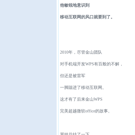
他敏锐地意识到
移动互联网的风口就要到了。
2010年，尽管金山团队
对手机端开发WPS有百般的不解，
但还是被雷军
一脚踹进了移动互联网。
这才有了后来金山WPS
完美超越微软office的故事。
琴姐总结了一下