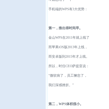
手机端的WPS有3大优势：
第一，推出得时间早。
金山WPS在2011年就上线了
而苹果iOS版2013年上线，
而安卓版到2015年才上线。
所以，时任CEO萨提亚说：
“微软病了，员工懈怠了，
我们深感挫折。”
第二，WPS体积很小。