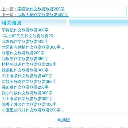
·上一篇：
学游泳作文欣赏欣赏200字
·下一篇：
我很无脑作文欣赏欣赏400字
相关信息
学舞蹈作文欣赏欣赏300字
“马上来”先生作文欣赏欣赏20...
我发现作文欣赏欣赏400字
对牙齿有感情作文欣赏欣赏300字...
味道作文欣赏欣赏200字
我很累作文欣赏欣赏350字
怪怪的味道作文欣赏欣赏200字
我很忙作文欣赏欣赏300字
闭上眼睛作文欣赏欣赏400字
对蚊子好奇作文欣赏欣赏350字
强迫症作文欣赏欣赏250字
我小时候作文欣赏欣赏300字
闭上眼睛作文欣赏欣赏300字
我丢了外套作文欣赏欣赏400字
小区里的气味作文欣赏欣赏250字...
电脑版