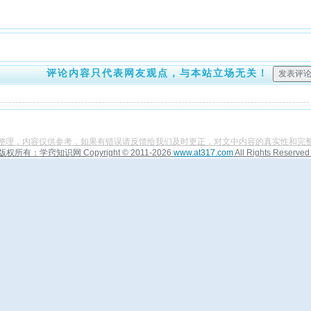
评论内容只代表网友观点，与本站立场无关！
整理，内容仅供参考，如果有错误请反馈给我们及时更正，对文中内容的真实性和完
版权所有：
学窍知识网
Copyright © 2011-2026
www.at317.com
All Rights Reserved 