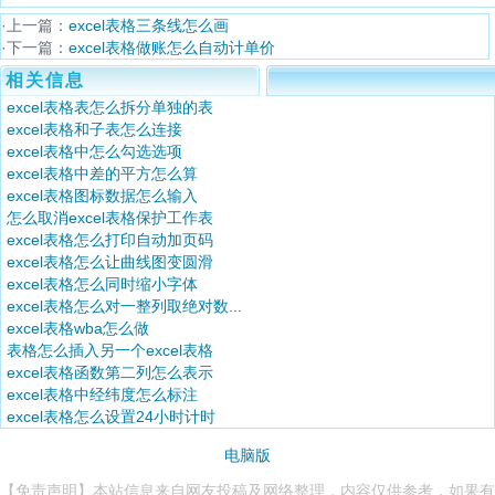
·上一篇：
excel表格三条线怎么画
·下一篇：
excel表格做账怎么自动计单价
相关信息
excel表格表怎么拆分单独的表
excel表格和子表怎么连接
excel表格中怎么勾选选项
excel表格中差的平方怎么算
excel表格图标数据怎么输入
怎么取消excel表格保护工作表
excel表格怎么打印自动加页码
excel表格怎么让曲线图变圆滑
excel表格怎么同时缩小字体
excel表格怎么对一整列取绝对数...
excel表格wba怎么做
表格怎么插入另一个excel表格
excel表格函数第二列怎么表示
excel表格中经纬度怎么标注
excel表格怎么设置24小时计时
电脑版
【免责声明】本站信息来自网友投稿及网络整理，内容仅供参考，如果有