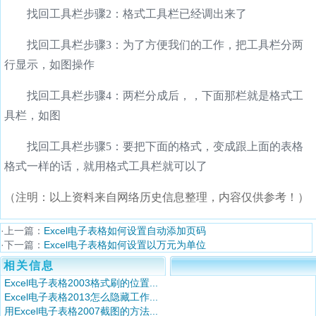
找回工具栏步骤2：格式工具栏已经调出来了
找回工具栏步骤3：为了方便我们的工作，把工具栏分两
行显示，如图操作
找回工具栏步骤4：两栏分成后，，下面那栏就是格式工
具栏，如图
找回工具栏步骤5：要把下面的格式，变成跟上面的表格
格式一样的话，就用格式工具栏就可以了
（注明：以上资料来自网络历史信息整理，内容仅供参考！）
·上一篇：
Excel电子表格如何设置自动添加页码
·下一篇：
Excel电子表格如何设置以万元为单位
相关信息
Excel电子表格2003格式刷的位置...
Excel电子表格2013怎么隐藏工作...
用Excel电子表格2007截图的方法...