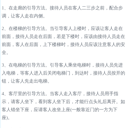
1、在走廊的引导方法。接待人员在客人二三步之前，配合步
调，让客人走在内侧。
2、在楼梯的引导方法。当引导客人上楼时，应该让客人走在
前面，接待人员走在后面，若是下楼时，应该由接待人员走在
前面，客人在后面，上下楼梯时，接待人员应该注意客人的安
全。
3、在电梯的引导方法。引导客人乘坐电梯时，接待人员先进
入电梯，等客人进入后关闭电梯门，到达时，接待人员按开的
钮，让客人先走出电梯。
4、客厅里的引导方法。当客人走入客厅，接待人员用手指
示，请客人坐下，看到客人坐下后，才能行点头礼后离开。如
客人错坐下座，应请客人改坐上座(一般靠近门的一方为下
座)。