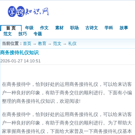
年级
作文
素材
职场
古诗文
学科
故事
首 页
范文
技巧
专题
当前位置：
首页
→
教育
→
范文
→
礼仪
商务接待礼仪知识
2026-01-27 14:10:51
在商务接待中，恰到好处的运用商务接待礼仪，可以给来访客
户一种良好的印象，有助于商务交往的顺利进行。下面有小编
整理的商务接待礼仪知识，欢迎阅读!
在商务接待中，恰到好处的运用商务接待礼仪，可以给来访客
户一种良好的印象，有助于商务交往的顺利进行。为了帮助大
家掌握商务接待礼仪，下面给大家普及一下商务接待礼仪基本